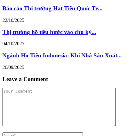
Báo cáo Thị trường Hạt Tiêu Quốc Tế...
22/10/2025
Thị trường hồ tiêu bước vào chu kỳ...
04/10/2025
Ngành Hồ Tiêu Indonesia: Khi Nhà Sản Xuất...
26/09/2025
Leave a Comment