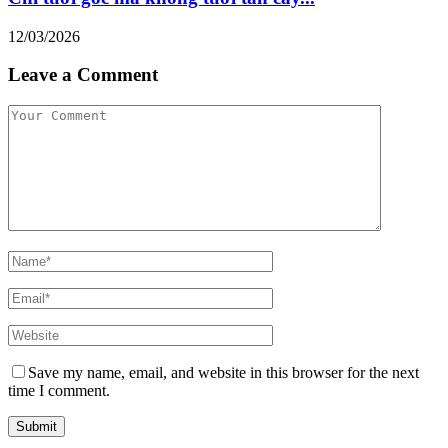
12/03/2026
Leave a Comment
Save my name, email, and website in this browser for the next
time I comment.