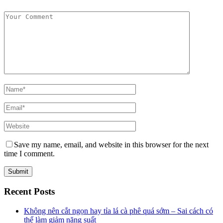
Save my name, email, and website in this browser for the next
time I comment.
Recent Posts
Không nên cắt ngọn hay tỉa lá cà phê quá sớm – Sai cách có
thể làm giảm năng suất