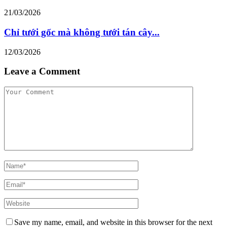
21/03/2026
Chỉ tưới gốc mà không tưới tán cây...
12/03/2026
Leave a Comment
Save my name, email, and website in this browser for the next