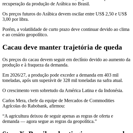
recuperação da produção de Arábica no Brasil.
Os preços futuros do Arábica devem oscilar entre US$ 2,50 e US$
3,00 por libra.
Porém, a volatilidade de curto prazo deve continuar devido ao clima
e ao cenário geopolítico.
Cacau deve manter trajetória de queda
Os preços do cacau devem seguir em declínio devido ao aumento da
produção e à fraqueza da demanda.
Em 2026/27, a produção pode exceder a demanda em 403 mil
toneladas, após um superávit de 328 mil toneladas na safra atual.
O crescimento vem sobretudo da América Latina e da Indonésia.
Carlos Mera, chefe da equipe de Mercados de Commodities
Agrícolas do Rabobank, afirmou:
“A agricultura deixou de seguir apenas as regras de oferta e
demanda — agora segue as regras da geopolítica.”