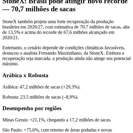
StoneX: Brasil pode atingir novo recorde
— 70,7 milhões de sacas
StoneX também projeta uma forte recuperação da produção
brasileira em 2026/27, com estimativa de 70,7 milhões de sacas, alta
de 13,5% e acima do recorde de 67,6 milhões alcançado em
2020/21.
Entretanto, o cenário depende de condições climáticas favoráveis,
destacou o analista Fernando Maximiliano, da StoneX. Embora a
recuperação seja marcada, a produção ainda não atinge seu potencial
máximo.
Arábica x Robusta
Arábica: 47,2 milhões de sacas (+29,3%).
Robusta: 23,5 milhões de sacas (–8,9%).
Desempenho por regiões
Minas Gerais: +21,1%, chegando a 17,2 milhões de sacas.
São Paulo: +75,6%, com retorno de áreas podadas e novas