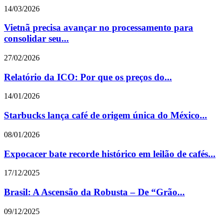
14/03/2026
Vietnã precisa avançar no processamento para
consolidar seu...
27/02/2026
Relatório da ICO: Por que os preços do...
14/01/2026
Starbucks lança café de origem única do México...
08/01/2026
Expocacer bate recorde histórico em leilão de cafés...
17/12/2025
Brasil: A Ascensão da Robusta – De “Grão...
09/12/2025