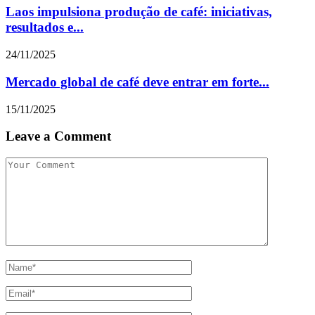
Laos impulsiona produção de café: iniciativas,
resultados e...
24/11/2025
Mercado global de café deve entrar em forte...
15/11/2025
Leave a Comment