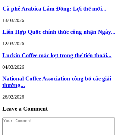
Cà phê Arabica Lâm Đồng: Lợi thế mới...
13/03/2026
Liên Hợp Quốc chính thức công nhận Ngày...
12/03/2026
Luckin Coffee mắc kẹt trong thế tiến thoái...
04/03/2026
National Coffee Association công bố các giải
thưởng...
26/02/2026
Leave a Comment