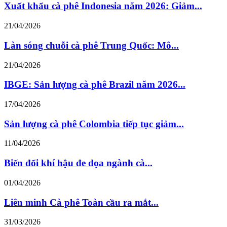
Xuất khẩu cà phê Indonesia năm 2026: Giảm...
21/04/2026
Làn sóng chuỗi cà phê Trung Quốc: Mô...
21/04/2026
IBGE: Sản lượng cà phê Brazil năm 2026...
17/04/2026
Sản lượng cà phê Colombia tiếp tục giảm...
11/04/2026
Biến đổi khí hậu đe dọa ngành cà...
01/04/2026
Liên minh Cà phê Toàn cầu ra mắt...
31/03/2026