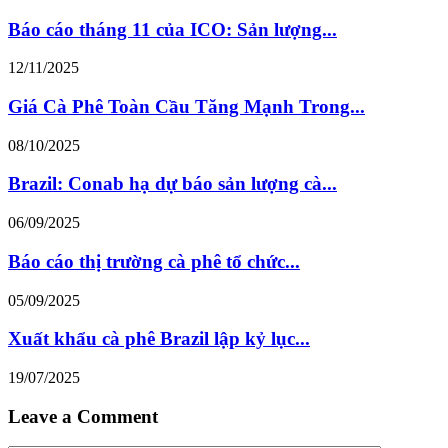
Báo cáo tháng 11 của ICO: Sản lượng...
12/11/2025
Giá Cà Phê Toàn Cầu Tăng Mạnh Trong...
08/10/2025
Brazil: Conab hạ dự báo sản lượng cà...
06/09/2025
Báo cáo thị trường cà phê tổ chức...
05/09/2025
Xuất khẩu cà phê Brazil lập kỷ lục...
19/07/2025
Leave a Comment