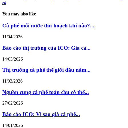
có
You may also like
Cà phê mỗi nước thu hoạch khi nào?...
11/04/2026
Báo cáo thị trường của ICO: Giá cà...
14/03/2026
Thị trường cà phê thế giới đầu năm...
11/03/2026
Nguồn cung cà phê toàn cầu có thể...
27/02/2026
Báo cáo ICO: Vì sao giá cà phê...
14/01/2026