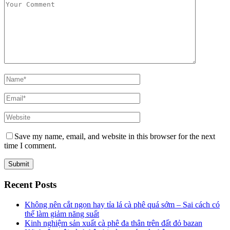
Save my name, email, and website in this browser for the next
time I comment.
Recent Posts
Không nên cắt ngọn hay tỉa lá cà phê quá sớm – Sai cách có
thể làm giảm năng suất
Kinh nghiệm sản xuất cà phê đa thân trên đất đỏ bazan