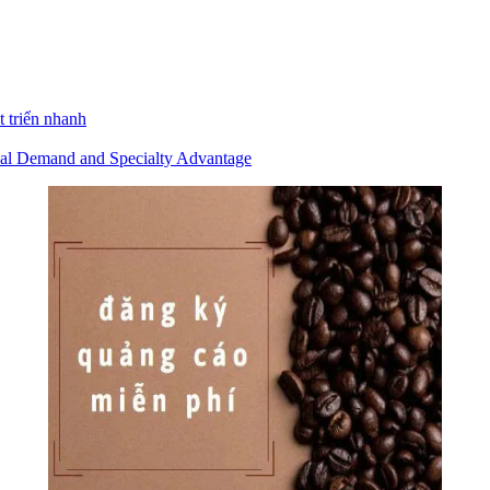
 triển nhanh
bal Demand and Specialty Advantage