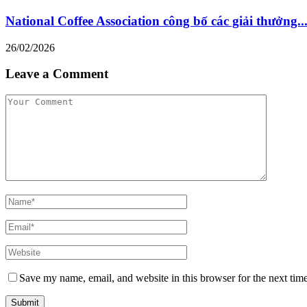
National Coffee Association công bố các giải thưởng..
26/02/2026
Leave a Comment
Save my name, email, and website in this browser for the next tim