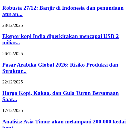
Robusta 27/12: Banjir di Indonesia dan penundaan
aturan...
28/12/2025
Ekspor kopi India diperkirakan mencapai USD 2
miliar...
26/12/2025
Pasar Arabika Global 2026: Risiko Produksi dan
Struktur...
22/12/2025
Harga Kopi, Kakao, dan Gula Turun Bersamaan
Saat...
17/12/2025
Analisis: Asia Timur akan melampaui 200.000 kedai
kopi...