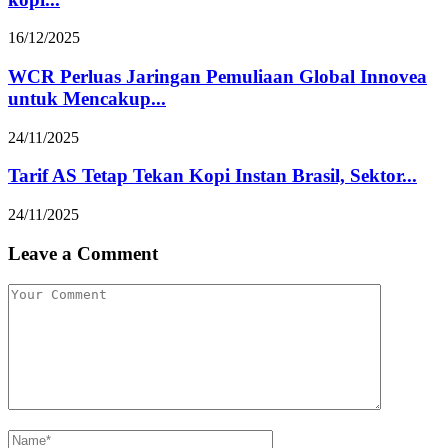
16/12/2025
WCR Perluas Jaringan Pemuliaan Global Innovea
untuk Mencakup...
24/11/2025
Tarif AS Tetap Tekan Kopi Instan Brasil, Sektor...
24/11/2025
Leave a Comment