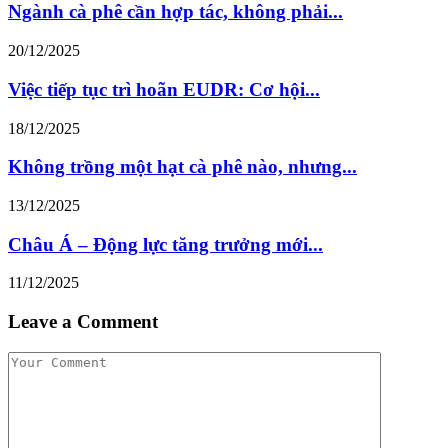
Ngành cà phê cần hợp tác, không phải...
20/12/2025
Việc tiếp tục trì hoãn EUDR: Cơ hội...
18/12/2025
Không trồng một hạt cà phê nào, nhưng...
13/12/2025
Châu Á – Động lực tăng trưởng mới...
11/12/2025
Leave a Comment