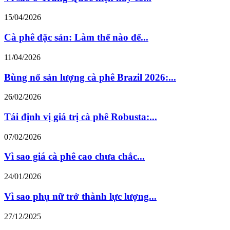
15/04/2026
Cà phê đặc sản: Làm thế nào để...
11/04/2026
Bùng nổ sản lượng cà phê Brazil 2026:...
26/02/2026
Tái định vị giá trị cà phê Robusta:...
07/02/2026
Vì sao giá cà phê cao chưa chắc...
24/01/2026
Vì sao phụ nữ trở thành lực lượng...
27/12/2025