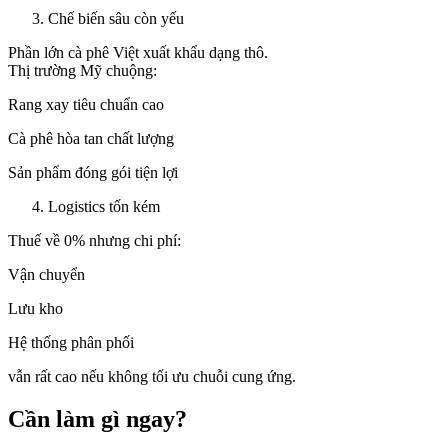
Chế biến sâu còn yếu
Phần lớn cà phê Việt xuất khẩu dạng thô.
Thị trường Mỹ chuộng:
Rang xay tiêu chuẩn cao
Cà phê hòa tan chất lượng
Sản phẩm đóng gói tiện lợi
Logistics tốn kém
Thuế về 0% nhưng chi phí:
Vận chuyển
Lưu kho
Hệ thống phân phối
vẫn rất cao nếu không tối ưu chuỗi cung ứng.
Cần làm gì ngay?